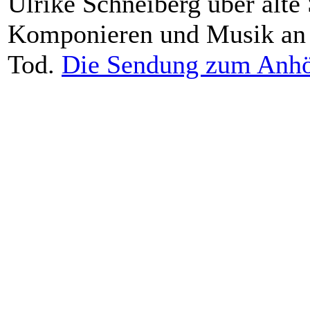
Ulrike Schneiberg über alte 
Komponieren und Musik an 
Tod.
Die Sendung zum Anh