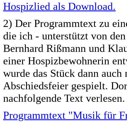
Hospizlied als Download.
2) Der Programmtext zu ein
die ich - unterstützt von d
Bernhard Rißmann und Klau
einer Hospizbewohnerin ent
wurde das Stück dann auch 
Abschiedsfeier gespielt. Do
nachfolgende Text verlesen.
Programmtext "Musik für F