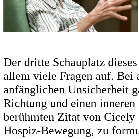
Der dritte Schauplatz diese
allem viele Fragen auf. Bei
anfänglichen Unsicherheit g
Richtung und einen inneren
berühmten Zitat von Cicely 
Hospiz-Bewegung, zu formul