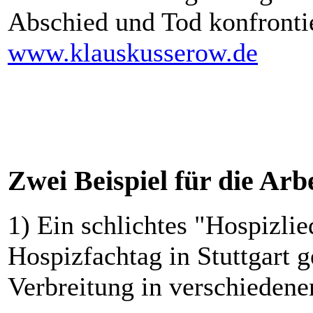
Abschied und Tod konfrontie
www.klauskusserow.de
Zwei Beispiel für die Arb
1) Ein schlichtes "Hospizli
Hospizfachtag in Stuttgart
Verbreitung in verschiedene