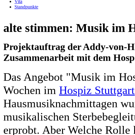
Vita
Standpunkte
alte stimmen: Musik im 
Projektauftrag der Addy-von-Ho
Zusammenarbeit mit dem Hospiz
Das Angebot "Musik im Hospi
Wochen im
Hospiz Stuttgart
Hausmusiknachmittagen wu
musikalischen Sterbebegleit
erprobt. Aber Welche Rolle