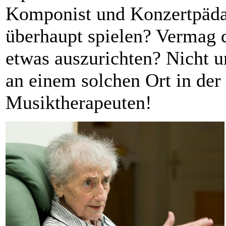
Komponist und Konzertpäda
überhaupt spielen? Vermag 
etwas auszurichten? Nicht u
an einem solchen Ort in der
Musiktherapeuten!