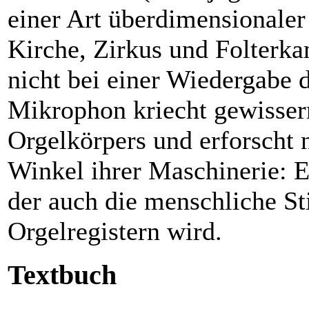
einer Art überdimensionaler
Kirche, Zirkus und Folterka
nicht bei einer Wiedergabe 
Mikrophon kriecht gewisser
Orgelkörpers und erforscht
Winkel ihrer Maschinerie: E
der auch die menschliche S
Orgelregistern wird.
Textbuch