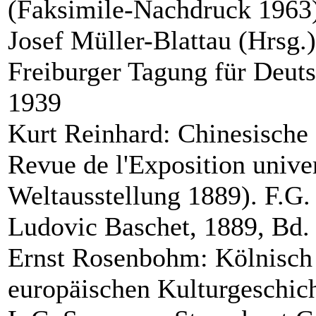
(Faksimile-Nachdruck 1963)
Josef Müller-Blattau (Hrsg.)
Freiburger Tagung für Deut
1939
Kurt Reinhard: Chinesische
Revue de l'Exposition unive
Weltausstellung 1889). F.G.
Ludovic Baschet, 1889, Bd. 
Ernst Rosenbohm: Kölnisch 
europäischen Kulturgeschich