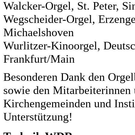
Walcker-Orgel, St. Peter, Si
Wegscheider-Orgel, Erzenge
Michaelshoven
Wurlitzer-Kinoorgel, Deut
Frankfurt/Main
Besonderen Dank den Orgel
sowie den Mitarbeiterinnen 
Kirchengemeinden und Institu
Unterstützung!