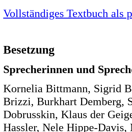
Vollständiges Textbuch als
Besetzung
Sprecherinnen und Sprech
Kornelia Bittmann, Sigrid 
Brizzi, Burkhart Demberg, 
Dobrusskin, Klaus der Geige
Hassler, Nele Hippe-Davis,