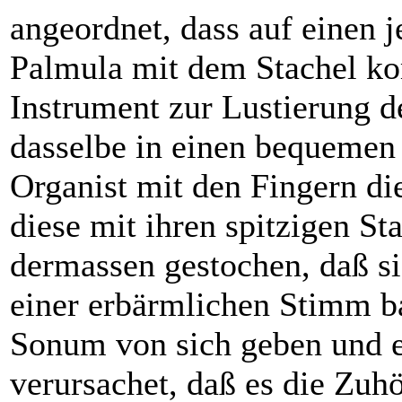
angeordnet, dass auf einen 
Palmula mit dem Stachel k
Instrument zur Lustierung de
dasselbe in einen bequemen 
Organist mit den Fingern di
diese mit ihren spitzigen S
dermassen gestochen, daß si
einer erbärmlichen Stimm ba
Sonum von sich geben und 
verursachet, daß es die Zuh