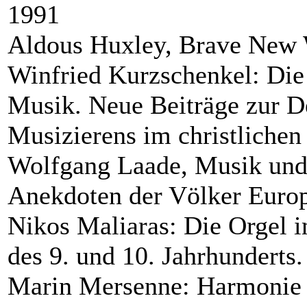
1991
Aldous Huxley, Brave New 
Winfried Kurzschenkel: Die
Musik. Neue Beiträge zur D
Musizierens im christlichen
Wolfgang Laade, Musik und
Anekdoten der Völker Euro
Nikos Maliaras: Die Orgel 
des 9. und 10. Jahrhundert
Marin Mersenne: Harmonie U