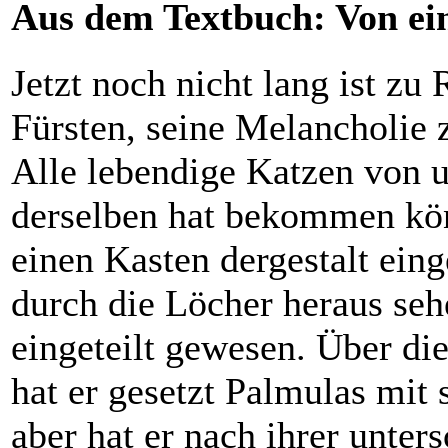
Aus dem Textbuch: Von ei
Jetzt noch nicht lang ist z
Fürsten, seine Melancholie 
Alle lebendige Katzen von u
derselben hat bekommen kö
einen Kasten dergestalt ein
durch die Löcher heraus seh
eingeteilt gewesen. Über d
hat er gesetzt Palmulas mit 
aber hat er nach ihrer unte