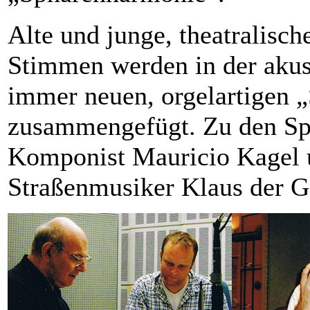
Alte und junge, theatralisc
Stimmen werden in der akus
immer neuen, orgelartigen
zusammengefügt. Zu den Spr
Komponist Mauricio Kagel 
Straßenmusiker Klaus der G