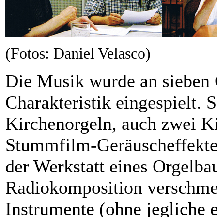
(Fotos: Daniel Velasco)
Die Musik wurde an sieben O
Charakteristik eingespielt
Kirchenorgeln, auch zwei K
Stummfilm-Geräuscheffekten
der Werkstatt eines Orgelba
Radiokomposition verschmel
Instrumente (ohne jegliche 